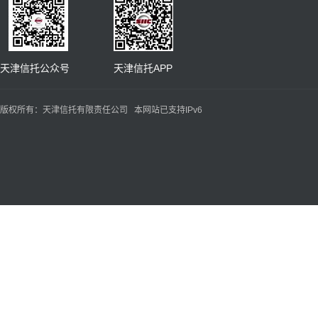
天津信托公众号 天津信托APP
版权所有：天津信托有限责任公司 本网站已支持IPv6