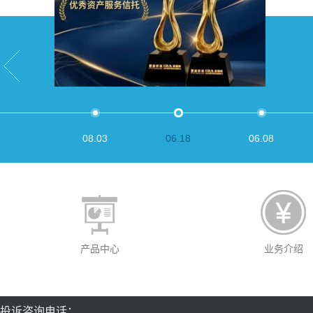
08.03
06.18
06.08
产品中心
业务介绍
投诉咨询电话：