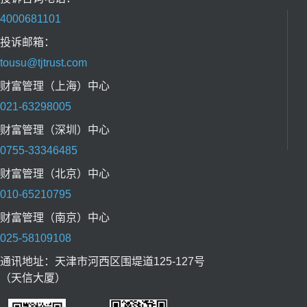
4000681101
投诉邮箱：
tousu@tjtrust.com
财富管理（上海）中心
021-63298005
财富管理（深圳）中心
0755-33346485
财富管理（北京）中心
010-65210795
财富管理（南京）中心
025-58109108
通讯地址：天津市河西区围堤道125-127号
（天信大厦）