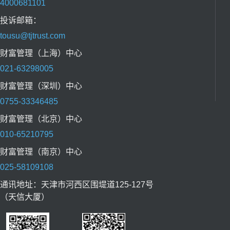
4000681101
投诉邮箱：
tousu@tjtrust.com
财富管理（上海）中心
021-63298005
财富管理（深圳）中心
0755-33346485
财富管理（北京）中心
010-65210795
财富管理（南京）中心
025-58109108
通讯地址：天津市河西区围堤道125-127号
（天信大厦）