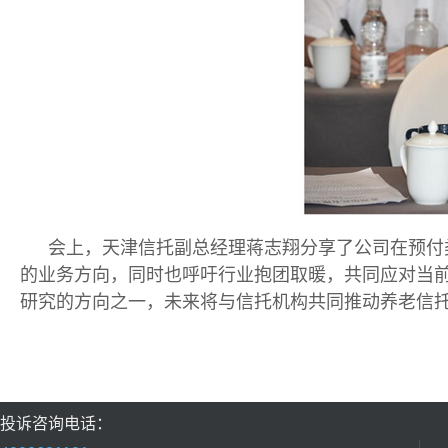
会上，天津信托副总经理蒋志翔分享了公司在预付
的业务方向，同时也呼吁行业抱团取暖，共同应对当前
研究的方向之一，未来将与信托机构共同推动养老信
投诉咨询电话：