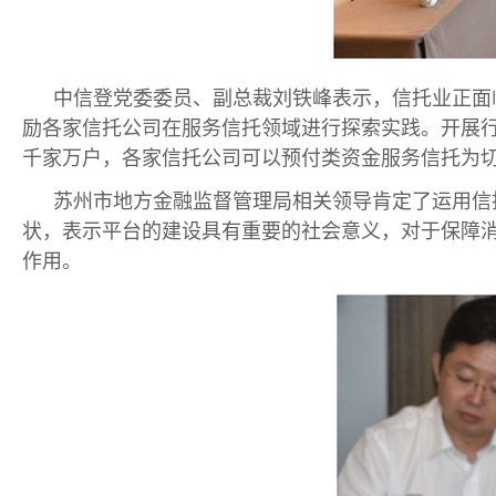
中信登党委委员、副总裁刘铁峰表示，信托业正面
励各家信托公司在服务信托领域进行探索实践。开展
千家万户，各家信托公司可以预付类资金服务信托为
苏州市地方金融监督管理局相关领导肯定了运用信
状，表示平台的建设具有重要的社会意义，对于保障
作用。