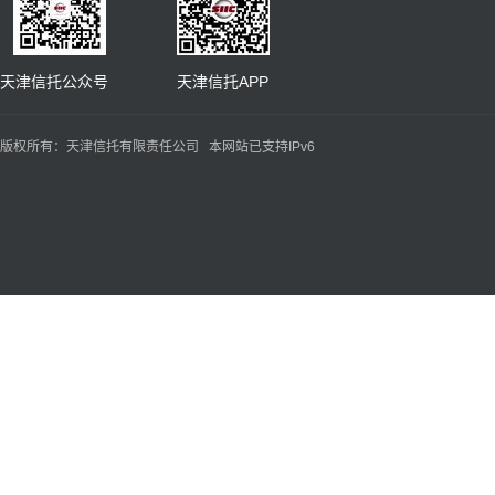
天津信托公众号 天津信托APP
版权所有：天津信托有限责任公司 本网站已支持IPv6