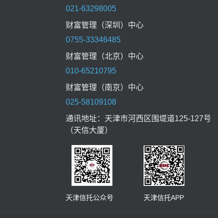
021-63298005
财富管理（深圳）中心
0755-33346485
财富管理（北京）中心
010-65210795
财富管理（南京）中心
025-58109108
通讯地址：天津市河西区围堤道125-127号
（天信大厦）
天津信托公众号 天津信托APP