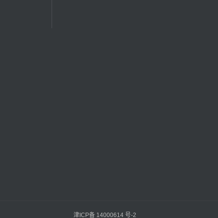
津ICP备 14000614 号-2