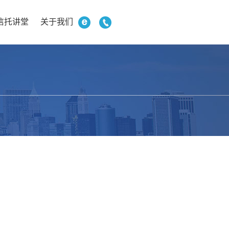
信托讲堂
关于我们