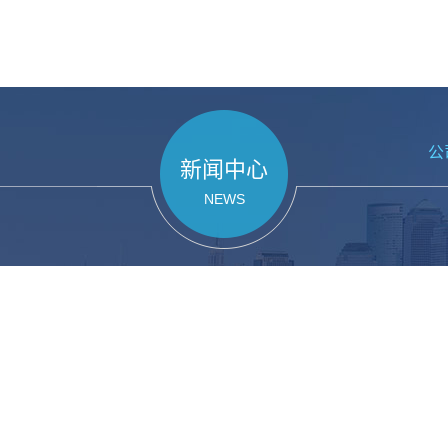
公
新闻中心
NEWS