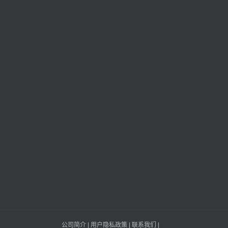
公司简介
|
用户隐私政策
|
联系我们
|