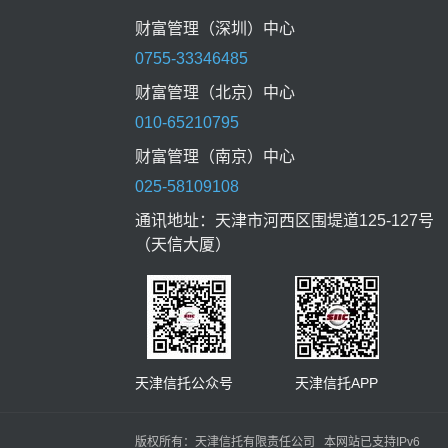
财富管理（深圳）中心
0755-33346485
财富管理（北京）中心
010-65210795
财富管理（南京）中心
025-58109108
通讯地址：天津市河西区围堤道125-127号
（天信大厦）
天津信托公众号 天津信托APP
版权所有：天津信托有限责任公司 本网站已支持IPv6