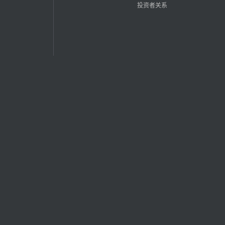
投资者关系