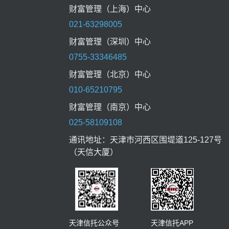
财富管理（上海）中心
021-63298005
财富管理（深圳）中心
0755-33346485
财富管理（北京）中心
010-65210795
财富管理（南京）中心
025-58109108
通讯地址：天津市河西区围堤道125-127号
（天信大厦）
天津信托公众号 天津信托APP