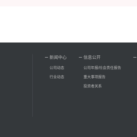
新闻中心
信息公开
公司动态
公司年报/社会责任报告
行业动态
重大事项报告
投资者关系