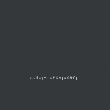
公司简介
|
用户隐私政策
|
联系我们
|