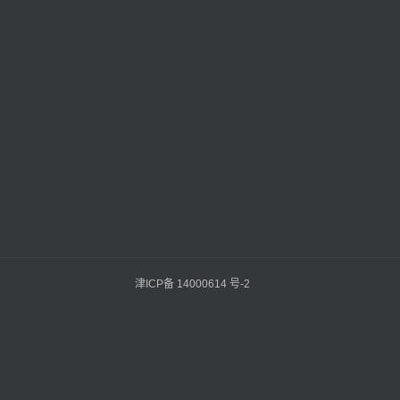
津ICP备 14000614 号-2