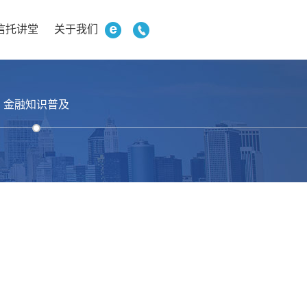
信托讲堂
关于我们
金融知识普及