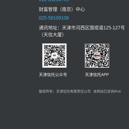
财富管理（南京）中心
025-58109108
通讯地址：天津市河西区围堤道125-127号
（天信大厦）
天津信托公众号 天津信托APP
版权所有：天津信托有限责任公司 本网站已支持IPv6