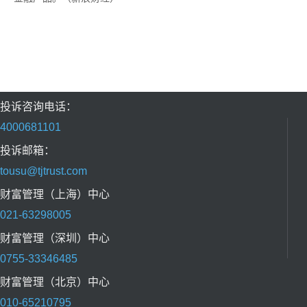
投诉咨询电话：
4000681101
投诉邮箱：
tousu@tjtrust.com
财富管理（上海）中心
021-63298005
财富管理（深圳）中心
0755-33346485
财富管理（北京）中心
010-65210795