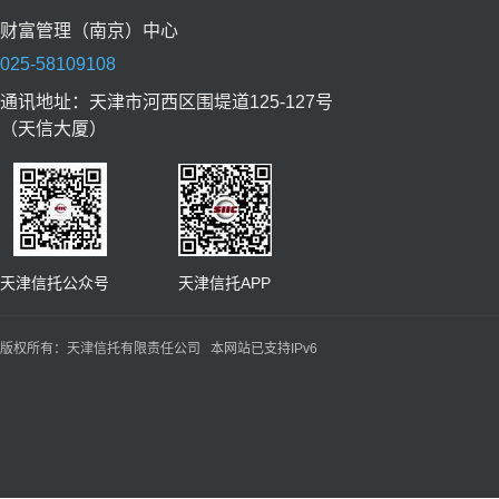
财富管理（南京）中心
025-58109108
通讯地址：天津市河西区围堤道125-127号
（天信大厦）
天津信托公众号 天津信托APP
版权所有：天津信托有限责任公司 本网站已支持IPv6