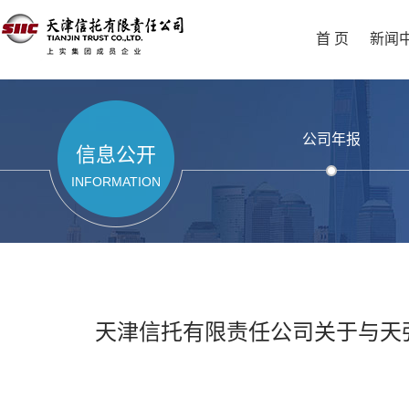
首 页
新闻
公司年报
信息公开
INFORMATION
天津信托有限责任公司关于与天