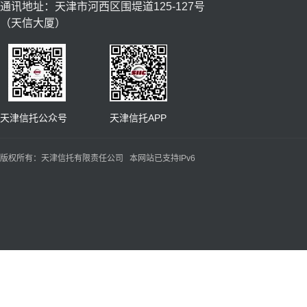
通讯地址：天津市河西区围堤道125-127号
（天信大厦）
天津信托公众号 天津信托APP
版权所有：天津信托有限责任公司 本网站已支持IPv6