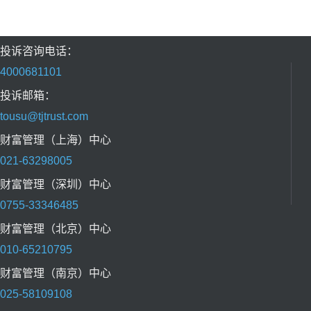
投诉咨询电话：
4000681101
投诉邮箱：
tousu@tjtrust.com
财富管理（上海）中心
021-63298005
财富管理（深圳）中心
0755-33346485
财富管理（北京）中心
010-65210795
财富管理（南京）中心
025-58109108