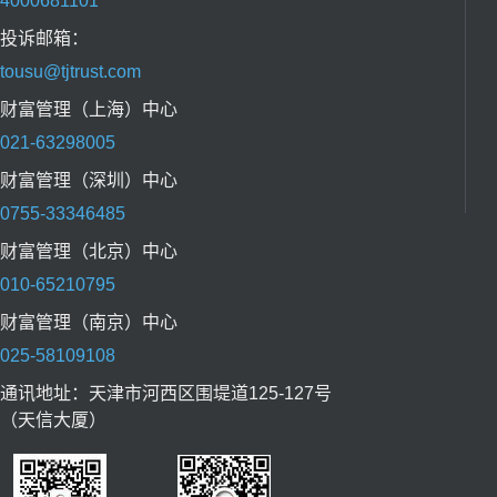
4000681101
投诉邮箱：
tousu@tjtrust.com
财富管理（上海）中心
021-63298005
财富管理（深圳）中心
0755-33346485
财富管理（北京）中心
010-65210795
财富管理（南京）中心
025-58109108
通讯地址：天津市河西区围堤道125-127号
（天信大厦）