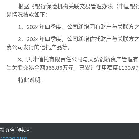
根据《银行保险机构关联交易管理办法（中国银行保
易情况披露如下：
1、2024年四季度，公司新增固有财产与关联方
2、2024年四季度，公司新增信托财产与关联方
我公司发行的信托产品等。
3、天津信托有限责任公司与天弘创新资产管理有限公
生关联交易金额366.86万元，已累计使用额度1130.9
特此说明。
投诉咨询电话：