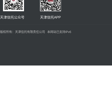
天津信托公众号 天津信托APP
版权所有：天津信托有限责任公司 本网站已支持IPv6