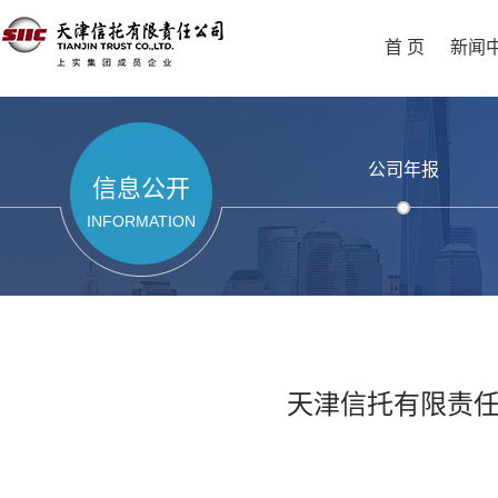
首 页
新闻
公司年报
信息公开
INFORMATION
天津信托有限责任