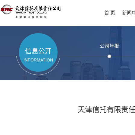
首 页
新闻
公司年报
信息公开
INFORMATION
天津信托有限责任