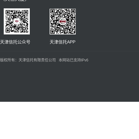
天津信托公众号 天津信托APP
版权所有：天津信托有限责任公司 本网站已支持IPv6