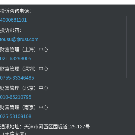
投诉咨询电话：
4000681101
投诉邮箱：
tousu@tjtrust.com
财富管理（上海）中心
021-63298005
财富管理（深圳）中心
0755-33346485
财富管理（北京）中心
010-65210795
财富管理（南京）中心
025-58109108
通讯地址：天津市河西区围堤道125-127号
（天信大厦）