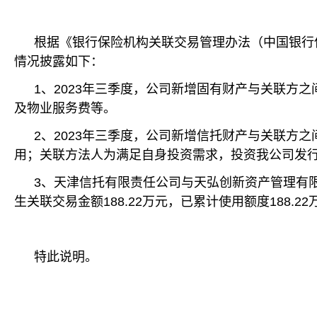
根据《银行保险机构关联交易管理办法（中国银行保
情况披露如下：
1、2023年三季度，公司新增固有财产与关联方之
及物业服务费等。
2、2023年三季度，公司新增信托财产与关联方之
用；关联方法人为满足自身投资需求，投资我公司发
3、天津信托有限责任公司与天弘创新资产管理有限公
生关联交易金额188.22万元，已累计使用额度188.22
特此说明。