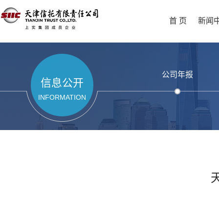
首 页
新闻
公司年报
信息公开
INFORMATION