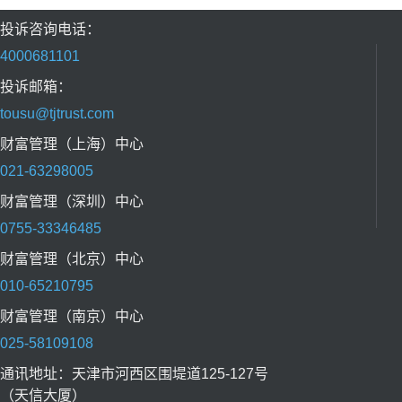
投诉咨询电话：
4000681101
投诉邮箱：
tousu@tjtrust.com
财富管理（上海）中心
021-63298005
财富管理（深圳）中心
0755-33346485
财富管理（北京）中心
010-65210795
财富管理（南京）中心
025-58109108
通讯地址：天津市河西区围堤道125-127号
（天信大厦）