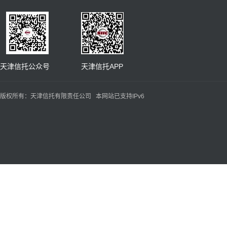
天津信托公众号 天津信托APP
版权所有：天津信托有限责任公司 本网站已支持IPv6